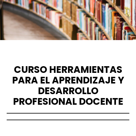
CURSO HERRAMIENTAS
PARA EL APRENDIZAJE Y
DESARROLLO
PROFESIONAL DOCENTE