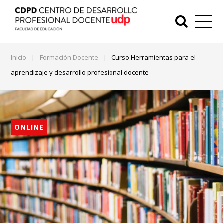
Inicio
|
Formación Docente
|
Curso Herramientas para el
aprendizaje y desarrollo profesional docente
ONLINE