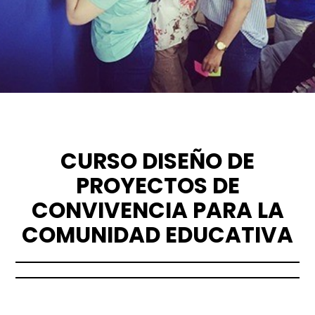
CURSO DISEÑO DE
PROYECTOS DE
CONVIVENCIA PARA LA
COMUNIDAD EDUCATIVA