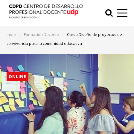
Inicio
|
Formación Docente
|
Curso Diseño de proyectos de
convivencia para la comunidad educativa
ONLINE