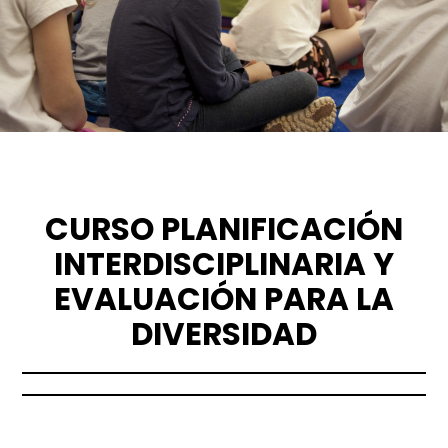
CURSO PLANIFICACIÓN
INTERDISCIPLINARIA Y
EVALUACIÓN PARA LA
DIVERSIDAD