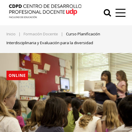
Inicio
|
Formación Docente
|
Curso Planificación
Interdisciplinaria y Evaluación para la diversidad
ONLINE