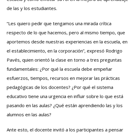
de las y los estudiantes.
“Les quiero pedir que tengamos una mirada crítica
respecto de lo que hacemos, pero al mismo tiempo, que
aportemos desde nuestras experiencias en la escuela, en
el establecimiento, en la corporación”, expresó Rodrigo
Pavés, quien orientó la clase en torno a tres preguntas
fundamentales: ¿Por qué la escuela debe empeñar
esfuerzos, tiempos, recursos en mejorar las prácticas
pedagógicas de los docentes? ¿Por qué el sistema
educativo tiene una urgencia en influir sobre lo que está
pasando en las aulas? ¿Qué están aprendiendo las y los
alumnos en las aulas?
Ante esto, el docente invitó a los participantes a pensar