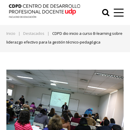
Inicio
|
Destacados
|
CDPD dio inicio a curso B-learning sobre
liderazgo efectivo para la gestión técnico-pedagógica