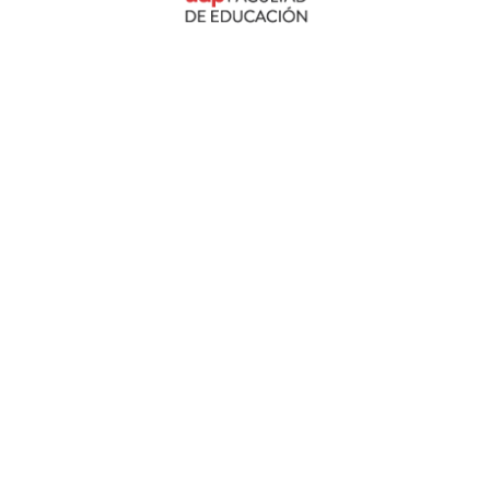
2019 © CDPD Centro de Desarrollo Profesional