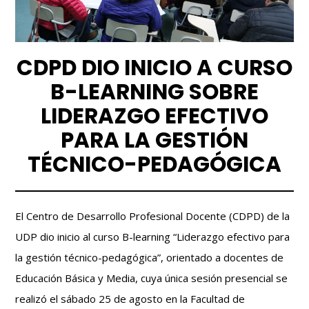
CDPD DIO INICIO A CURSO
B-LEARNING SOBRE
LIDERAZGO EFECTIVO
PARA LA GESTIÓN
TÉCNICO-PEDAGÓGICA
El Centro de Desarrollo Profesional Docente (CDPD) de la
UDP dio inicio al curso B-learning “Liderazgo efectivo para
la gestión técnico-pedagógica”, orientado a docentes de
Educación Básica y Media, cuya única sesión presencial se
realizó el sábado 25 de agosto en la Facultad de