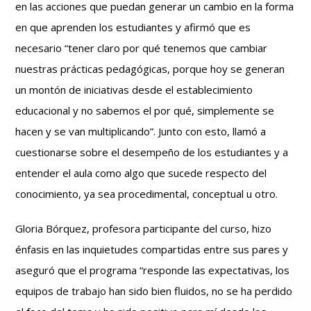
en las acciones que puedan generar un cambio en la forma
en que aprenden los estudiantes y afirmó que es
necesario “tener claro por qué tenemos que cambiar
nuestras prácticas pedagógicas, porque hoy se generan
un montón de iniciativas desde el establecimiento
educacional y no sabemos el por qué, simplemente se
hacen y se van multiplicando”. Junto con esto, llamó a
cuestionarse sobre el desempeño de los estudiantes y a
entender el aula como algo que sucede respecto del
conocimiento, ya sea procedimental, conceptual u otro.
Gloria Bórquez, profesora participante del curso, hizo
énfasis en las inquietudes compartidas entre sus pares y
aseguró que el programa “responde las expectativas, los
equipos de trabajo han sido bien fluidos, no se ha perdido