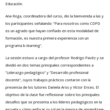
Educación.
Ana Roga, coordinadora del curso, dio la bienvenida a las y
los participantes señalando: “Para nosotros como CDPD
es un agrado que hayan confiado en esta modalidad de
formación, es nuestra primera experiencia con un
programa b-learning”.
La sesión estuvo a cargo del profesor Rodrigo Pavéz y se
dividió en dos temas principales correspondientes a
“Liderazgo pedagógico” y “Desarrollo profesional
docente”, cuyos trabajos prácticos contaron con la
presencia de los tutores Daniela Aros y Víctor Erices. El
objetivo de la clase fue reflexionar sobre los principales
desafíos que se presenta a los líderes pedagógicos en la
escuela y cómo enfocar su rol en la mejora de aprendizaje