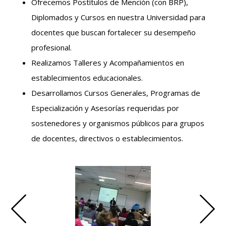
Ofrecemos Postítulos de Mención (con BRP),
Diplomados y Cursos en nuestra Universidad para
docentes que buscan fortalecer su desempeño
profesional.
Realizamos Talleres y Acompañamientos en
establecimientos educacionales.
Desarrollamos Cursos Generales, Programas de
Especialización y Asesorías requeridas por
sostenedores y organismos públicos para grupos
de docentes, directivos o establecimientos.