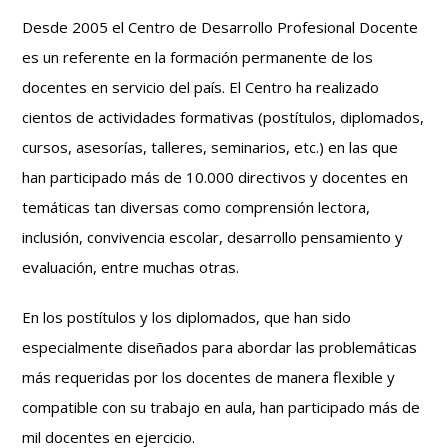
Desde 2005 el Centro de Desarrollo Profesional Docente
es un referente en la formación permanente de los
docentes en servicio del país. El Centro ha realizado
cientos de actividades formativas (postítulos, diplomados,
cursos, asesorías, talleres, seminarios, etc.) en las que
han participado más de 10.000 directivos y docentes en
temáticas tan diversas como comprensión lectora,
inclusión, convivencia escolar, desarrollo pensamiento y
evaluación, entre muchas otras.
En los postítulos y los diplomados, que han sido
especialmente diseñados para abordar las problemáticas
más requeridas por los docentes de manera flexible y
compatible con su trabajo en aula, han participado más de
mil docentes en ejercicio.