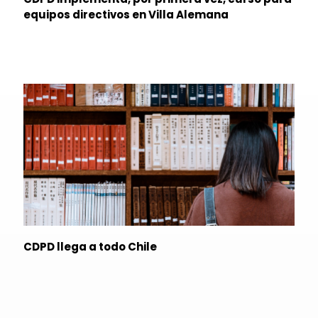
equipos directivos en Villa Alemana
CDPD llega a todo Chile