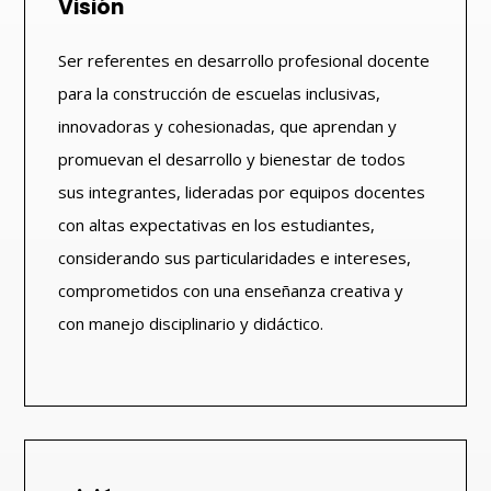
Visión
Ser referentes en desarrollo profesional docente
para la construcción de escuelas inclusivas,
innovadoras y cohesionadas, que aprendan y
promuevan el desarrollo y bienestar de todos
sus integrantes, lideradas por equipos docentes
con altas expectativas en los estudiantes,
considerando sus particularidades e intereses,
comprometidos con una enseñanza creativa y
con manejo disciplinario y didáctico.