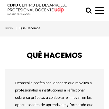
Inicio
|
Qué Hacemos
QUÉ HACEMOS
Desarrollo profesional docente que moviliza a
profesionales e instituciones a reflexionar
sobre su práctica, a colaborar e innovar en las
oportunidades de aprendizaje y formación que