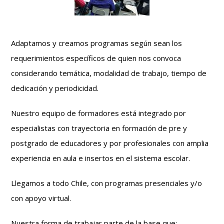
Adaptamos y creamos programas según sean los
requerimientos específicos de quien nos convoca
considerando temática, modalidad de trabajo, tiempo de
dedicación y periodicidad.
Nuestro equipo de formadores está integrado por
especialistas con trayectoria en formación de pre y
postgrado de educadores y por profesionales con amplia
experiencia en aula e insertos en el sistema escolar.
Llegamos a todo Chile, con programas presenciales y/o
con apoyo virtual.
Nuestra forma de trabajar parte de la base que: