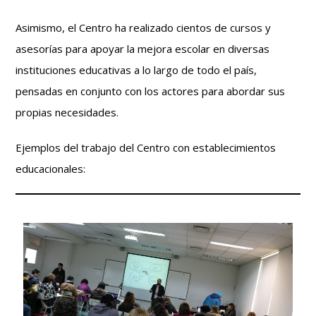
Asimismo, el Centro ha realizado cientos de cursos y
asesorías para apoyar la mejora escolar en diversas
instituciones educativas a lo largo de todo el país,
pensadas en conjunto con los actores para abordar sus
propias necesidades.
Ejemplos del trabajo del Centro con establecimientos
educacionales: