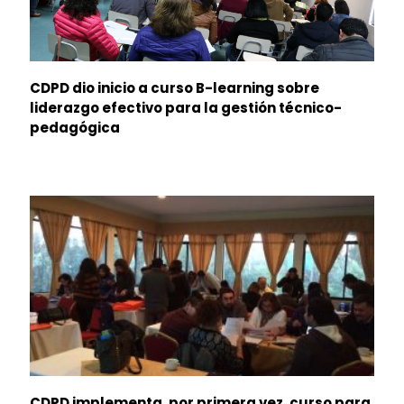
CDPD dio inicio a curso B-learning sobre
liderazgo efectivo para la gestión técnico-
pedagógica
CDPD implementa, por primera vez, curso para