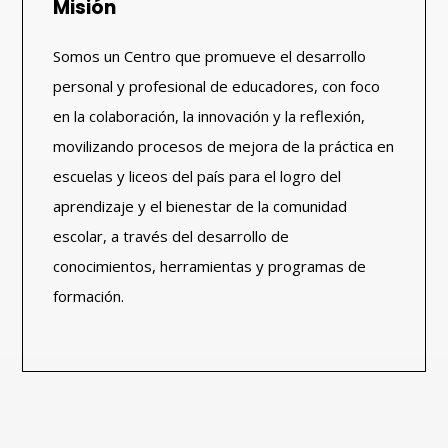
Misión
Somos un Centro que promueve el desarrollo
personal y profesional de educadores, con foco
en la colaboración, la innovación y la reflexión,
movilizando procesos de mejora de la práctica en
escuelas y liceos del país para el logro del
aprendizaje y el bienestar de la comunidad
escolar, a través del desarrollo de
conocimientos, herramientas y programas de
formación.