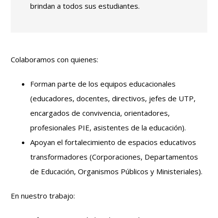
brindan a todos sus estudiantes.
Colaboramos con quienes:
Forman parte de los equipos educacionales
(educadores, docentes, directivos, jefes de UTP,
encargados de convivencia, orientadores,
profesionales PIE, asistentes de la educación).
Apoyan el fortalecimiento de espacios educativos
transformadores (Corporaciones, Departamentos
de Educación, Organismos Públicos y Ministeriales).
En nuestro trabajo: