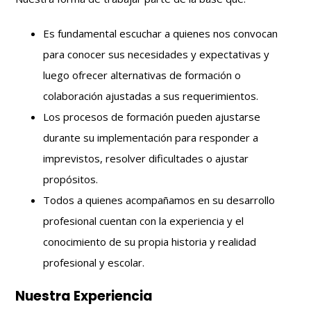
Es fundamental escuchar a quienes nos convocan
para conocer sus necesidades y expectativas y
luego ofrecer alternativas de formación o
colaboración ajustadas a sus requerimientos.
Los procesos de formación pueden ajustarse
durante su implementación para responder a
imprevistos, resolver dificultades o ajustar
propósitos.
Todos a quienes acompañamos en su desarrollo
profesional cuentan con la experiencia y el
conocimiento de su propia historia y realidad
profesional y escolar.
Nuestra Experiencia