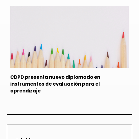
CDPD presenta nuevo diplomado en
instrumentos de evaluación para el
aprendizaje