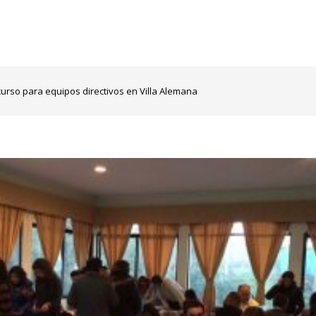
urso para equipos directivos en Villa Alemana