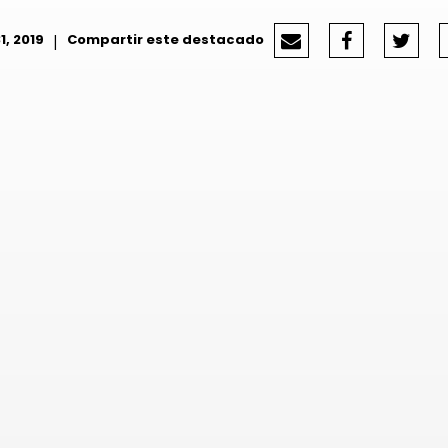
1, 2019
|
Compartir este destacado