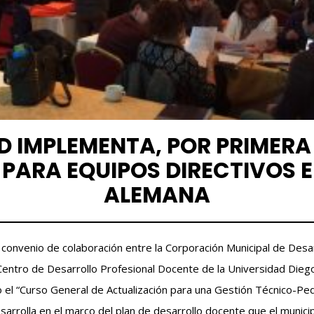
D IMPLEMENTA, POR PRIMERA 
PARA EQUIPOS DIRECTIVOS E
ALEMANA
convenio de colaboración entre la Corporación Municipal de Desar
 Centro de Desarrollo Profesional Docente de la Universidad Dieg
o el “Curso General de Actualización para una Gestión Técnico-Ped
arrolla en el marco del plan de desarrollo docente que el munici